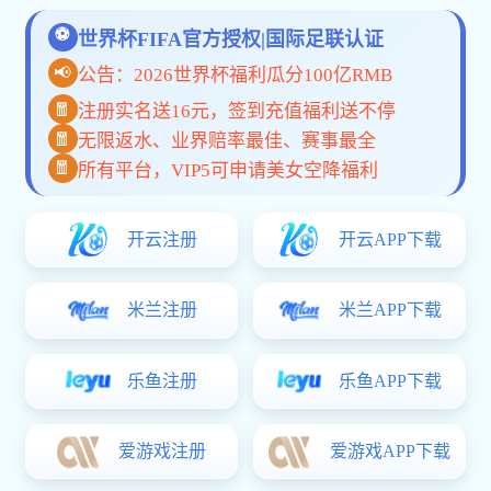
App Store 下载
Google Play 获取
xk体育平台 App · 历史更新记录
查看各版本新增与优化内容，持续完善使用体验
v6.3.0
发布于 2025年10月18日
本次更新重点：