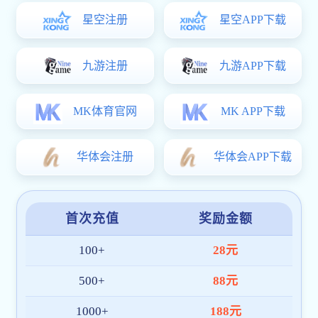
支持账号跨终端同步，收藏与浏览记录实时共享。
推荐系统升级，提升内容匹配精准度。
新增教学板块，提供xk体育平台_xk(中国)一站式服务平台
视频与图文指引。
v6.2.0
发布于 2025年8月10日
界面优化与核心功能更新：
新增热门内容排行，助你快速关注重点赛事。
账户系统增加等级机制，成长路径更清晰。
夜间模式配色优化，浏览更舒适。